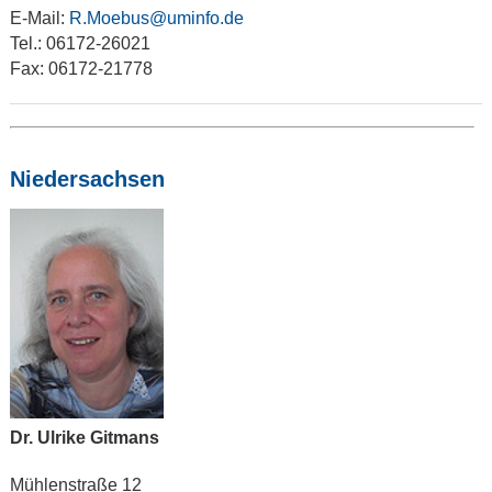
E-Mail:
R.Moebus@uminfo.de
Tel.: 06172-26021
Fax: 06172-21778
Niedersachsen
Dr. Ulrike Gitmans
Mühlenstraße 12