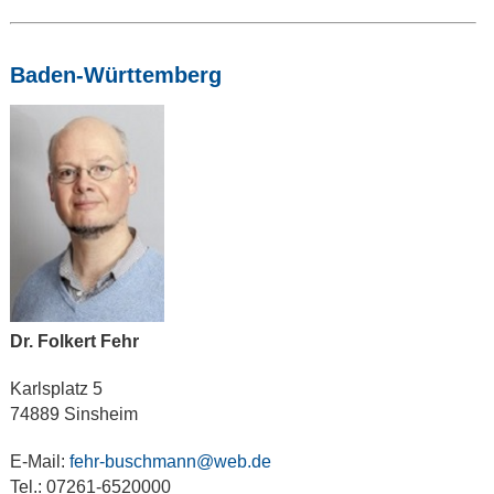
Baden-Württemberg
Dr. Folkert Fehr
Karlsplatz 5
74889 Sinsheim
E-Mail:
fehr-buschmann@web.de
Tel.: 07261-6520000