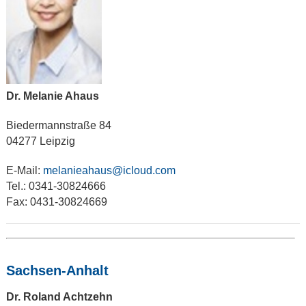
Dr. Melanie Ahaus
Biedermannstraße 84
04277 Leipzig
E-Mail:
melanieahaus@icloud.com
Tel.: 0341-30824666
Fax: 0431-30824669
Sachsen-Anhalt
Dr. Roland Achtzehn