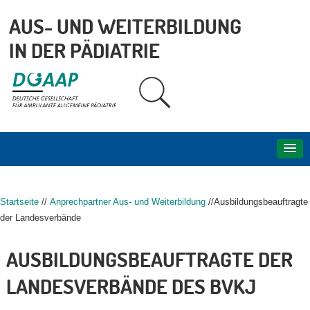
AUS- UND WEITERBILDUNG
IN DER PÄDIATRIE
Startseite
//
Anprechpartner Aus- und Weiterbildung
//Ausbildungsbeauftragte
der Landesverbände
AUSBILDUNGSBEAUFTRAGTE DER
LANDESVERBÄNDE DES BVKJ