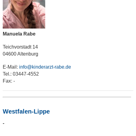
Manuela Rabe
Teichvorstadt 14
04600 Altenburg
E-Mail:
info@kinderarzt-rabe.de
Tel.: 03447-4552
Fax: -
Westfalen-Lippe
-