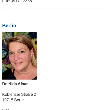
Fax: 09171-2865
Berlin
Dr. Nida Afsar
Koblenzer Straße 2
10715 Berlin