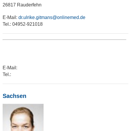
26817 Rauderfehn
E-Mail:
dr.ulrike.gitmans@onlinemed.de
Tel.: 04952-921018
E-Mail:
Tel.:
Sachsen