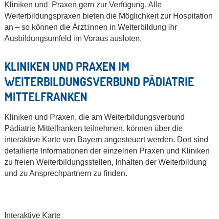
Kliniken und Praxen gern zur Verfügung. Alle
Weiterbildungspraxen bieten die Möglichkeit zur Hospitation
an – so können die Ärzt:innen in Weiterbildung ihr
Ausbildungsumfeld im Voraus ausloten.
KLINIKEN UND PRAXEN IM
WEITERBILDUNGSVERBUND PÄDIATRIE
MITTELFRANKEN
Kliniken und Praxen, die am Weiterbildungsverbund
Pädiatrie Mittelfranken teilnehmen, können über die
interaktive Karte von Bayern angesteuert werden. Dort sind
detailierte Informationen der einzelnen Praxen und Kliniken
zu freien Weiterbildungsstellen, Inhalten der Weiterbildung
und zu Ansprechpartnern zu finden.
Interaktive Karte