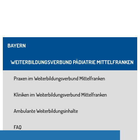
BAYERN
WEITERBILDUNGSVERBUND PÄDIATRIE MITTELFRANKEN
Praxen im Weiterbildungsverbund Mittelfranken
Kliniken im Weiterbildungsverbund Mittelfranken
Ambulante Weiterbildungsinhalte
FAQ