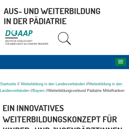
AUS- UND WEITERBILDUNG
IN DER PÄDIATRIE
Startseite
//
Weiterbildung in den Landesverbänden
//
Weiterbildung in den
Landesverbänden
//
Bayern
//Weiterbildungsverbund Pädiatrie Mittelfranken
EIN INNOVATIVES
WEITERBILDUNGSKONZEPT FÜR